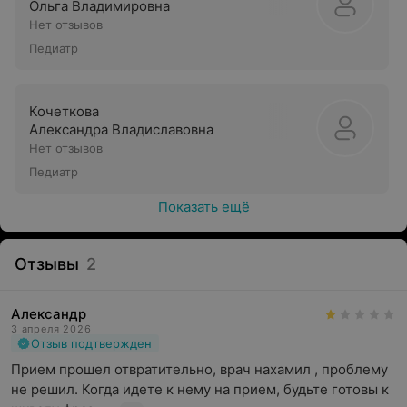
Ольга Владимировна
Нет отзывов
Педиатр
Кочеткова
Александра Владиславовна
Нет отзывов
Педиатр
Показать ещё
Отзывы
2
Александр
3 апреля 2026
Отзыв подтвержден
Прием прошел отвратительно, врач нахамил , проблему 
не решил. Когда идете к нему на прием, будьте готовы к 