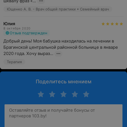
шквалу фраз «...
Ющенко А. В. - Врач общей практики • Семейный врач
Юлия
8 октября 2020
Отзыв подтвержден
Добрый день! Моя бабушка находилась на лечении в 
Брагинской центральной районной больнице в январе 
2020 года. Хочу выраз...
Терапия
Поделитесь мнением