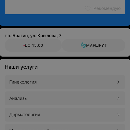
Рекомендую
г.п. Брагин, ул. Крылова, 7
ДО 15:00
МАРШРУТ
Наши услуги
Гинекология
Анализы
Дерматология