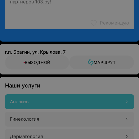
Рекомендую
г.п. Брагин, ул. Крылова, 7
ВЫХОДНОЙ
МАРШРУТ
Наши услуги
Анализы
Гинекология
Дерматология