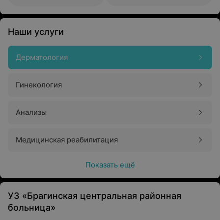
Наши услуги
Дерматология
Гинекология
Анализы
Медицинская реабилитация
Показать ещё
УЗ «Брагинская центральная районная
больница»