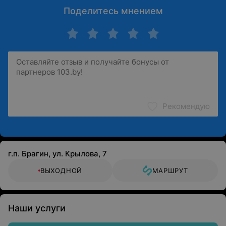
Поделитесь мнением
Рекомендую
г.п. Брагин, ул. Крылова, 7
ВЫХОДНОЙ
МАРШРУТ
Наши услуги