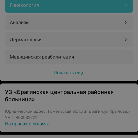
Гинекология
Анализы
Дерматология
Медицинская реабилитация
Показать ещё
УЗ «Брагинская центральная районная
больница»
Юридический адрес: Гомельская обл.,г.п.Брагин,ул.Крылова,7
УНП: 400032721
На правах рекламы