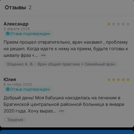
Отзывы
2
Александр
3 апреля 2026
Отзыв подтвержден
Прием прошел отвратительно, врач нахамил , проблему 
не решил. Когда идете к нему на прием, будьте готовы к 
шквалу фраз «...
Ющенко А. В. - Врач общей практики • Семейный врач
Юлия
8 октября 2020
Отзыв подтвержден
Добрый день! Моя бабушка находилась на лечении в 
Брагинской центральной районной больнице в январе 
2020 года. Хочу выраз...
Терапия