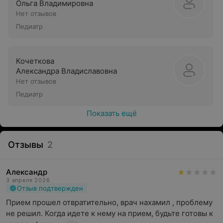
Ольга Владимировна
Нет отзывов
Педиатр
Кочеткова
Александра Владиславовна
Нет отзывов
Педиатр
Показать ещё
Отзывы
2
Александр
3 апреля 2026
Отзыв подтвержден
Прием прошел отвратительно, врач нахамил , проблему 
не решил. Когда идете к нему на прием, будьте готовы к 