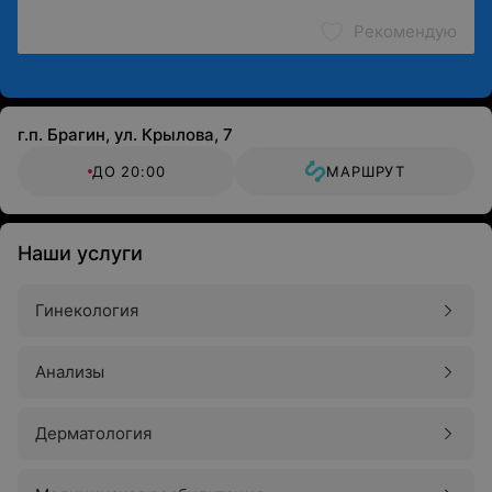
Рекомендую
г.п. Брагин, ул. Крылова, 7
ДО 20:00
МАРШРУТ
Наши услуги
Гинекология
Анализы
Дерматология