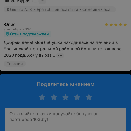
шквалу фраз «...
Ющенко А. В. - Врач общей практики • Семейный врач
Юлия
8 октября 2020
Отзыв подтвержден
Добрый день! Моя бабушка находилась на лечении в 
Брагинской центральной районной больнице в январе 
2020 года. Хочу выраз...
Терапия
Поделитесь мнением